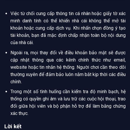
Việc từ chối cung cấp thông tin cá nhân hoặc giấy tờ xác
minh danh tính có thể khiến nhà cái không thể mở tài
khoản hoặc cung cấp dịch vụ. Khi nhấn chọn đồng ý tạo
tài khoản, bạn đã mặc định chấp nhận toàn bộ nội dung
của nhà cái.
Ngoài ra, mọi thay đổi về điều khoản bảo mật sẽ được
cập nhật thông qua các kênh chính thức như email,
website hoặc tin nhắn hệ thống. Người chơi cần theo dõi
thường xuyên để đảm bảo luôn nắm bắt kịp thời các điều
chỉnh.
Trong một số tình huống cần kiểm tra độ minh bạch, hệ
thống có quyền ghi âm và lưu trữ các cuộc hội thoại, trao
đổi giữa hội viên và bộ phận hỗ trợ để làm bằng chứng
xác thực.
Lời kết