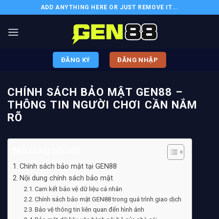
Bỏ
ADD ANYTHING HERE OR JUST REMOVE IT...
qua
nội
dung
ĐĂNG KÝ
ĐĂNG NHẬP
CHÍNH SÁCH BẢO MẬT GEN88 –
THÔNG TIN NGƯỜI CHƠI CẦN NẮM
RÕ
Nội dung bài viết
Chính sách bảo mật tại GEN88
Nội dung chính sách bảo mật
Cam kết bảo vệ dữ liệu cá nhân
Chính sách bảo mật GEN88 trong quá trình giao dịch
Bảo vệ thông tin liên quan đến hình ảnh