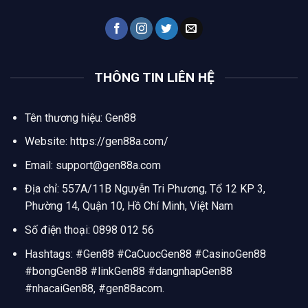
THÔNG TIN LIÊN HỆ
Tên thương hiệu: Gen88
Website: https://gen88a.com/
Email:
support@gen88a.com
Địa chỉ: 557A/11B Nguyễn Tri Phương, Tổ 12 KP 3,
Phường 14, Quận 10, Hồ Chí Minh, Việt Nam
Số điện thoại: 0898 012 56
Hashtags: #Gen88 #CaCuocGen88 #CasinoGen88
#bongGen88 #linkGen88 #dangnhapGen88
#nhacaiGen88, #gen88acom.