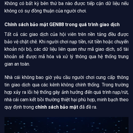
Không có bất kỳ bên thứ ba nào được tiếp cận dữ liệu nếu
không có sự đồng thuận của người chơi.
Chính sách bảo mật GEN88 trong quá trình giao dịch
Tất cả các giao dịch của hội viên trên nền tảng đều được
bảo vệ chặt chẽ. Khi người chơi nạp tiền, rút tiền hoặc chuyển
khoản nội bộ, các dữ liệu liên quan như mã giao dịch, số tài
khoản sẽ được mã hóa và xử lý thông qua hệ thống trung
gian an toàn.
Nhà cái không bao giờ yêu cầu người chơi cung cấp thông
tin giao dịch qua các kênh không chính thống. Trong trường
hợp xảy ra lỗi hệ thống gây ảnh hưởng đến quá trình nạp/rút,
nhà cái cam kết bồi thường thiệt hại phù hợp, minh bạch theo
quy định trong
chính sách bảo mật
đã đề ra.