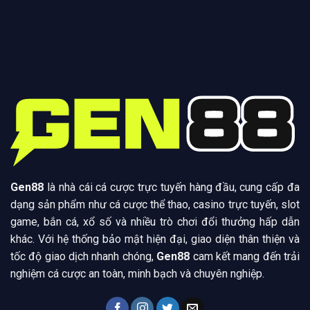
GEN88
Trí
Long
có
Đỉnh
Chi
bình
Cao
Bảo
luận
Rinh
–
ở
Thưởng
Mẹo
Kho
lớn
Chinh
Báu
GEN88
Phục
Tứ
Hũ
Linh
Vàng
–
Khổng
Chinh
Lồ
Phục
GEN88
Giải
Thưởng
Cực
Khủng
Tại
GEN88
Gen88
là nhà cái cá cược trực tuyến hàng đầu, cung cấp đa
dạng sản phẩm như cá cược thể thao, casino trực tuyến, slot
game, bắn cá, xổ số và nhiều trò chơi đổi thưởng hấp dẫn
khác. Với hệ thống bảo mật hiện đại, giao diện thân thiện và
tốc độ giao dịch nhanh chóng,
Gen88
cam kết mang đến trải
nghiệm cá cược an toàn, minh bạch và chuyên nghiệp.