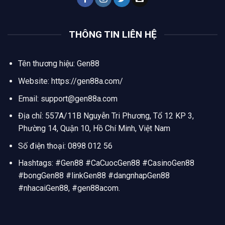
THÔNG TIN LIÊN HỆ
Tên thương hiệu: Gen88
Website: https://gen88a.com/
Email:
support@gen88a.com
Địa chỉ: 557A/11B Nguyễn Tri Phương, Tổ 12 KP 3,
Phường 14, Quận 10, Hồ Chí Minh, Việt Nam
Số điện thoại: 0898 012 56
Hashtags: #Gen88 #CaCuocGen88 #CasinoGen88
#bongGen88 #linkGen88 #dangnhapGen88
#nhacaiGen88, #gen88acom.