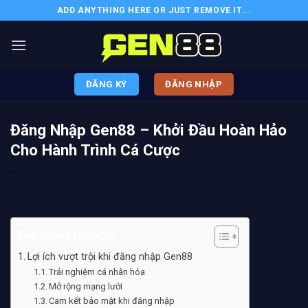
Bỏ
ADD ANYTHING HERE OR JUST REMOVE IT...
qua
nội
dung
ĐĂNG KÝ
ĐĂNG NHẬP
Đăng Nhập Gen88 – Khởi Đầu Hoàn Hảo
Cho Hành Trình Cá Cược
Nội dung bài viết
Lợi ích vượt trội khi đăng nhập Gen88
Trải nghiệm cá nhân hóa
Mở rộng mạng lưới
Cam kết bảo mật khi đăng nhập